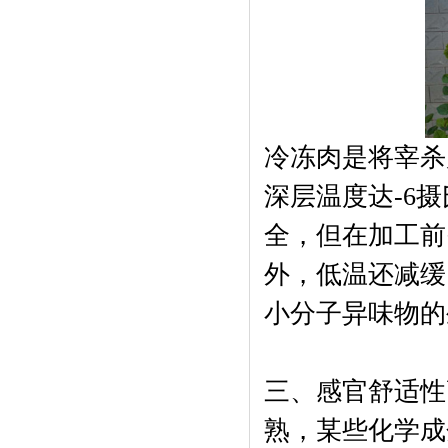
冷冻肉是将宰杀
深层温度达-6
全，但在加工前
外，低温还减缓
小分子异味物的
三、感官舒适性
熟，某些化学成