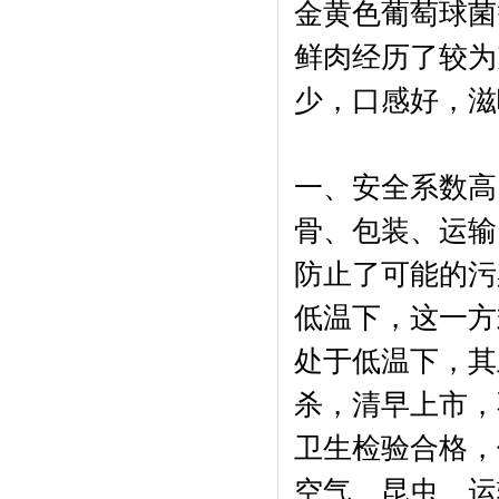
金黄色葡萄球菌
鲜肉经历了较为
少，口感好，滋
一、安全系数高
骨、包装、运输
防止了可能的污
低温下，这一方
处于低温下，其
杀，清早上市，
卫生检验合格，
空气、昆虫、运