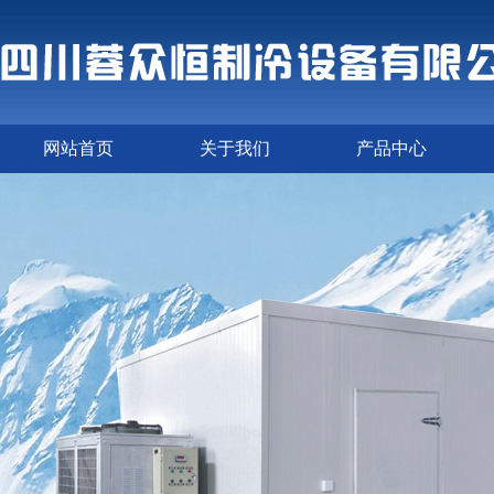
网站首页
关于我们
产品中心