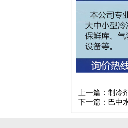
上一篇：
制冷
下一篇：
巴中水