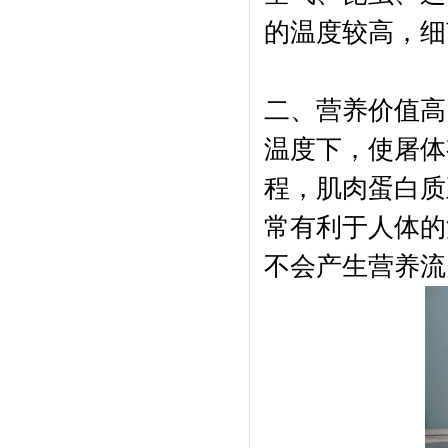
的温度较高，细
二、营养价值高
温度下，使屠体
程，肌肉蛋白质
常有利于人体的
不会产生营养流