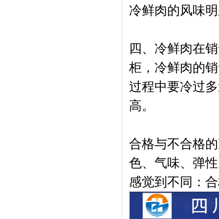
冷鲜肉的风味明
四、冷鲜肉在销
柜，冷鲜肉的销
过程中要冷过多
高。
合格与不合格的
色、气味、弹性
感觉到不同：合