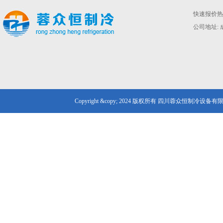
快速报价热线
公司地址: 
Copyright &copy; 2024 版权所有 四川蓉众恒制冷设备