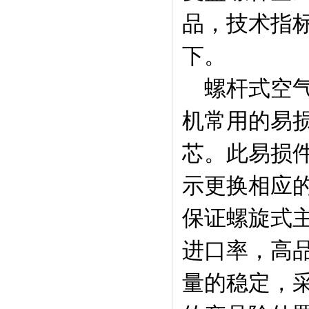
品，技术指标
下。
螺杆式空气
机常用的易损
芯。此易损件
示更换相应
保证螺旋式主
进口率，高
量的稳定，