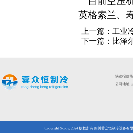
目前空压机
英格索兰、
上一篇：
工业
下一篇：
比泽
快速报价热线
公司地址: 
Copyright &copy; 2024 版权所有 四川蓉众恒制冷设备