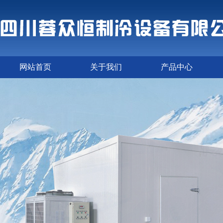
网站首页
关于我们
产品中心