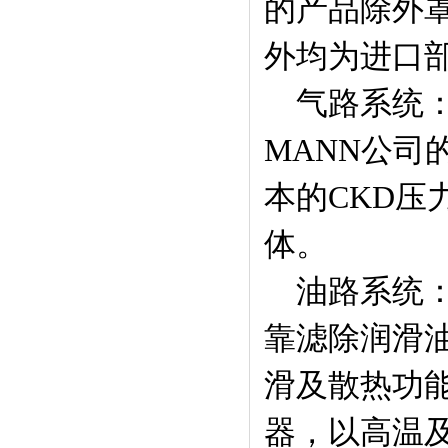
的产品除外
外均为进口
气路系统：
MANN公
本的CKD
体。
油路系统：
靠滤除润滑
滑及散热功
器，以高温